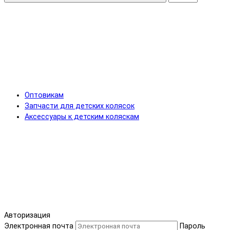
Оптовикам
Запчасти для детских колясок
Аксессуары к детским коляскам
Авторизация
Электронная почта
Пароль