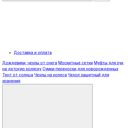
Доставка и оплата
Дождевики, чехлы от снега
Москитные сетки
Муфты для рук
на детскую коляску
Сумки-переноски для новорожденных
Тент от солнца
Чехлы на колеса
Чехол защитный для
хранения