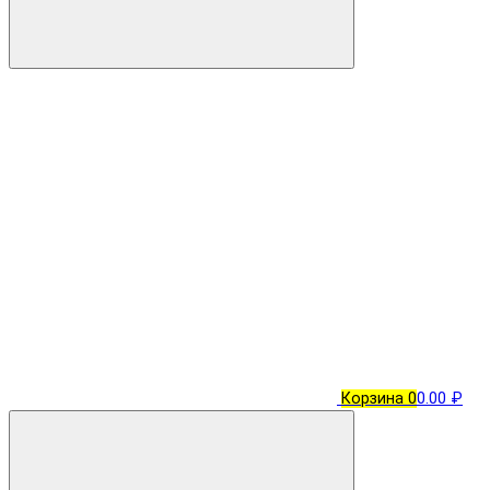
Корзина
0
0.00 ₽