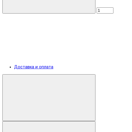
Доставка и оплата