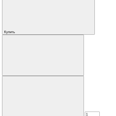
Купить