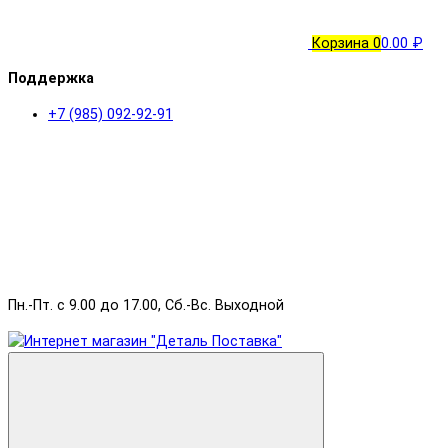
Корзина
0
0.00 ₽
Поддержка
+7 (985) 092-92-91
Пн.-Пт. с 9.00 до 17.00, Сб.-Вс. Выходной