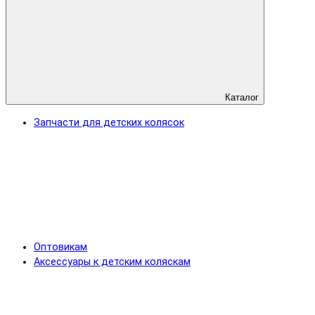
Каталог
Запчасти для детских колясок
Оптовикам
Аксессуары к детским коляскам