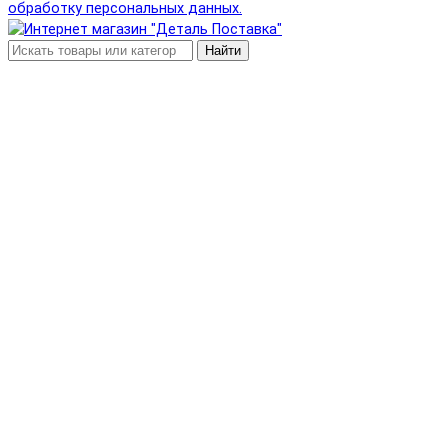
обработку персональных данных.
Найти