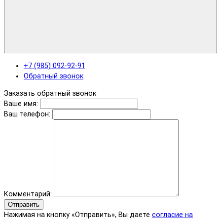
+7 (985) 092-92-91
Обратный звонок
Заказать обратный звонок
Ваше имя:
Ваш телефон:
Комментарий:
Отправить
Нажимая на кнопку «Отправить», Вы даете
согласие на