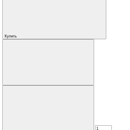
Купить