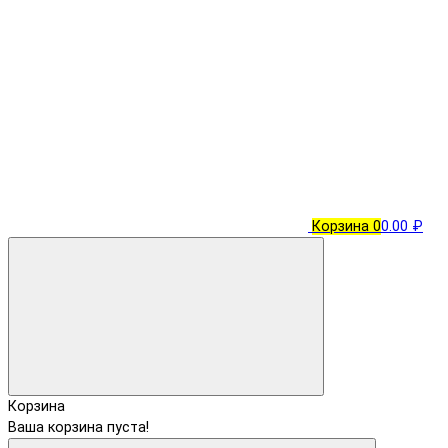
Корзина
0
0.00 ₽
Корзина
Ваша корзина пуста!