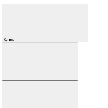
Купить