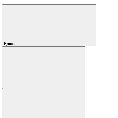
Купить