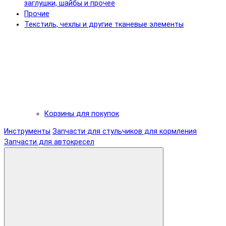
заглушки, шайбы и прочее
Прочие
Текстиль, чехлы и другие тканевые элементы
Корзины для покупок
Инструменты
Запчасти для стульчиков для кормления
Запчасти для автокресел