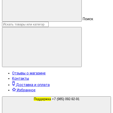
Поиск
Отзывы о магазине
Контакты
Доставка и оплата
Избранное
Поддержка
+7 (985) 092-92-91