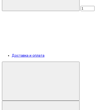
Доставка и оплата