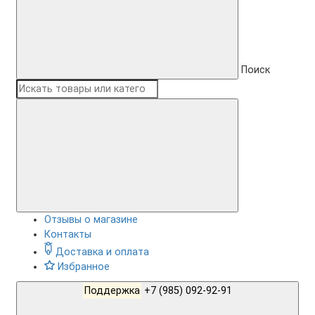
Поиск
Отзывы о магазине
Контакты
Доставка и оплата
Избранное
Поддержка
+7 (985) 092-92-91