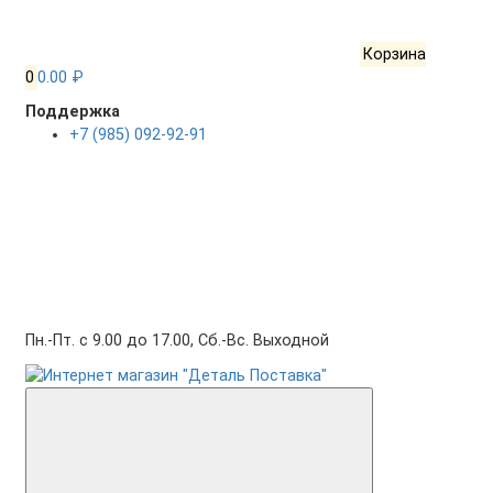
Корзина
0
0.00 ₽
Поддержка
+7 (985) 092-92-91
Пн.-Пт. с 9.00 до 17.00, Сб.-Вс. Выходной