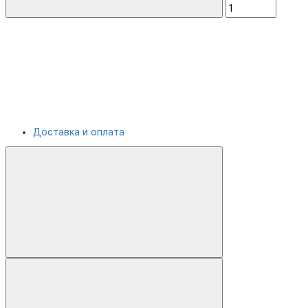
Доставка и оплата