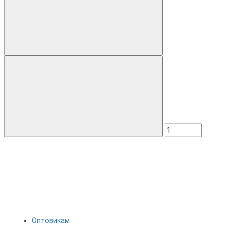
Оптовикам