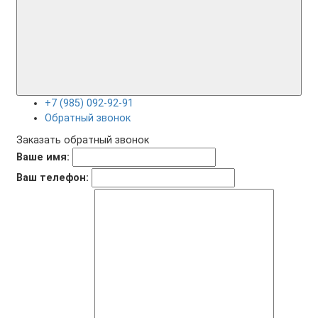
+7 (985) 092-92-91
Обратный звонок
Заказать обратный звонок
Ваше имя:
Ваш телефон: