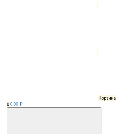
Корзина
0
0.00 ₽