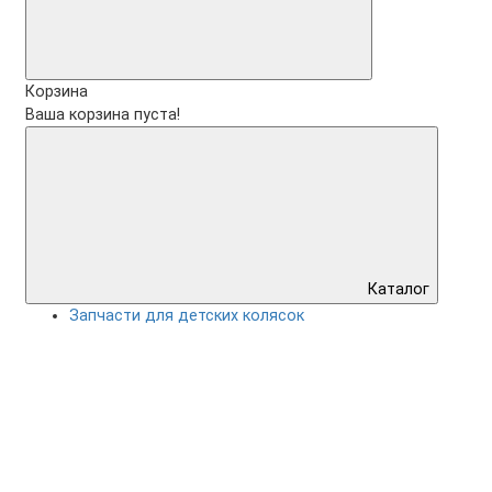
Корзина
Ваша корзина пуста!
Каталог
Запчасти для детских колясок