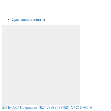
Доставка и оплата