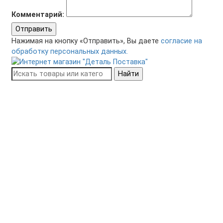
Комментарий:
Отправить
Нажимая на кнопку «Отправить», Вы даете
согласие на
обработку персональных данных.
Найти