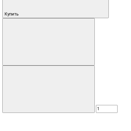
Купить