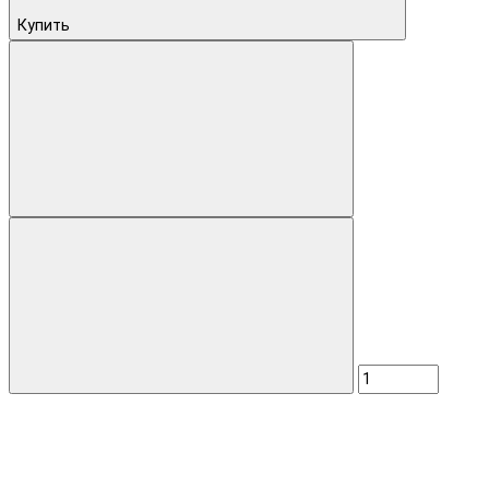
Купить