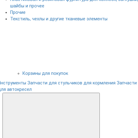
шайбы и прочее
Прочие
Текстиль, чехлы и другие тканевые элементы
Корзины для покупок
Инструменты
Запчасти для стульчиков для кормления
Запчасти
для автокресел