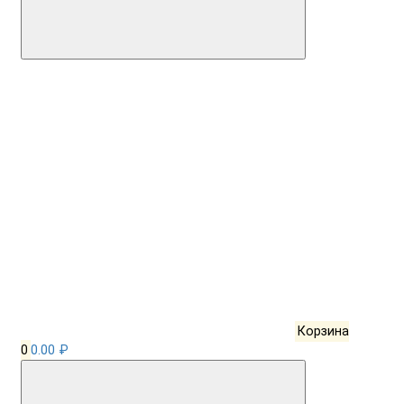
Корзина
0
0.00 ₽