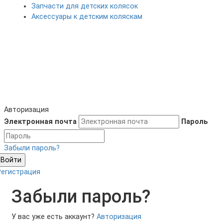
Запчасти для детских колясок
Аксессуары к детским коляскам
Авторизация
Электронная почта
Пароль
Забыли пароль?
Войти
Регистрация
Забыли пароль?
У вас уже есть аккаунт?
Авторизация