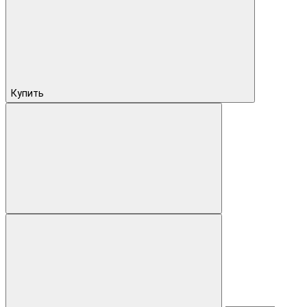
Купить