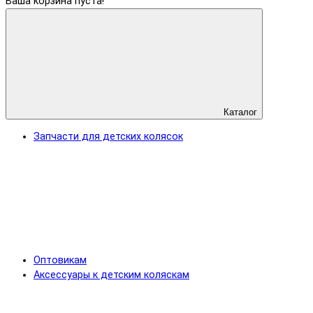
Ваша корзина пуста!
Каталог
Запчасти для детских колясок
Оптовикам
Аксессуары к детским коляскам