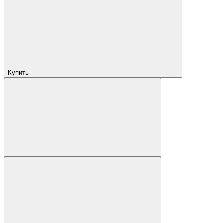
Купить