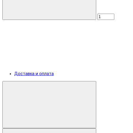
Доставка и оплата