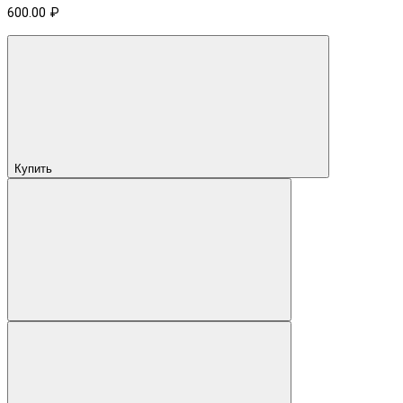
600.00 ₽
Купить