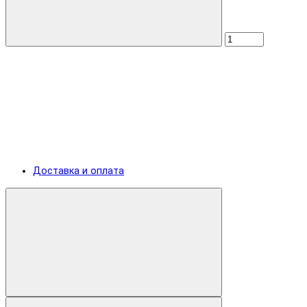
Доставка и оплата