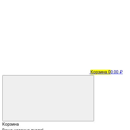
Корзина
0
0.00 ₽
Корзина