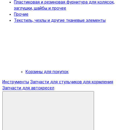
Пластиковая и резиновая фурнитура для колясок,
заглушки, шайбы и прочее
Прочие
Текстиль, чехлы и другие тканевые элементы
Корзины для покупок
Инструменты
Запчасти для стульчиков для кормления
Запчасти для автокресел