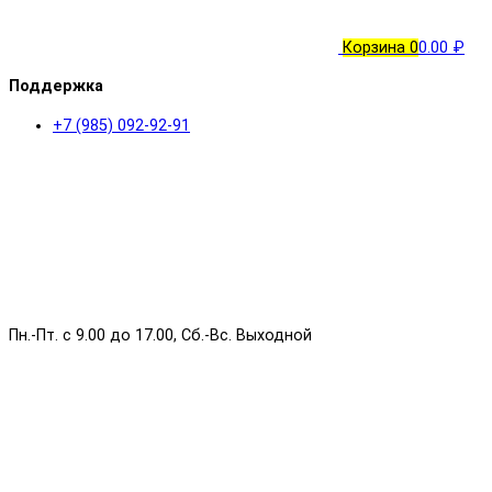
Корзина
0
0.00 ₽
Поддержка
+7 (985) 092-92-91
Пн.-Пт. с 9.00 до 17.00, Сб.-Вс. Выходной