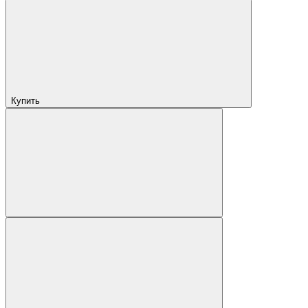
Купить