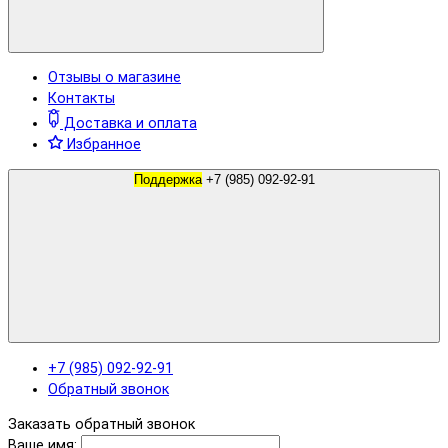
Отзывы о магазине
Контакты
Доставка и оплата
Избранное
Поддержка
+7 (985) 092-92-91
+7 (985) 092-92-91
Обратный звонок
Заказать обратный звонок
Ваше имя: