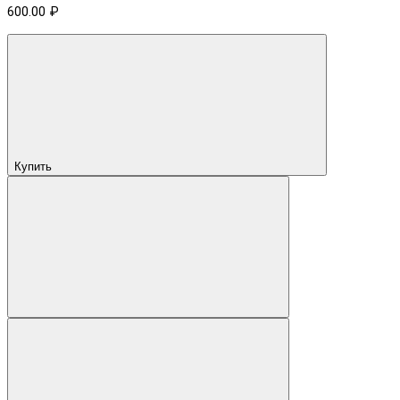
600.00 ₽
Купить