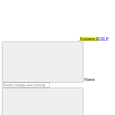
Корзина
0
0.00 ₽
Поиск