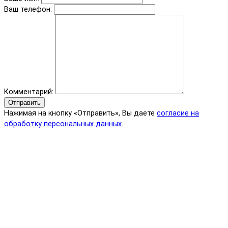
Ваш телефон:
Комментарий:
Отправить
Нажимая на кнопку «Отправить», Вы даете
согласие на
обработку персональных данных.