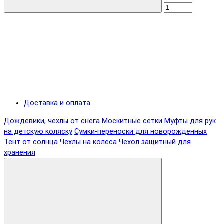
Доставка и оплата
Дождевики, чехлы от снега
Москитные сетки
Муфты для рук
на детскую коляску
Сумки-переноски для новорожденных
Тент от солнца
Чехлы на колеса
Чехол защитный для
хранения