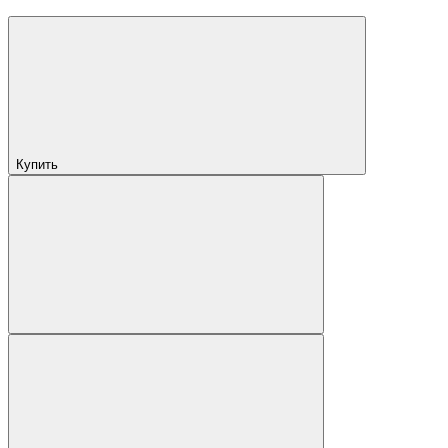
Купить