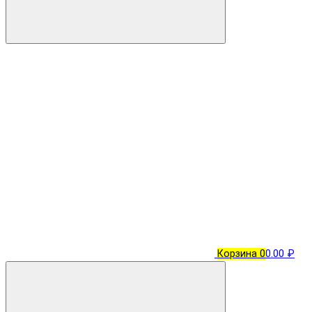
Корзина
0
0.00 ₽