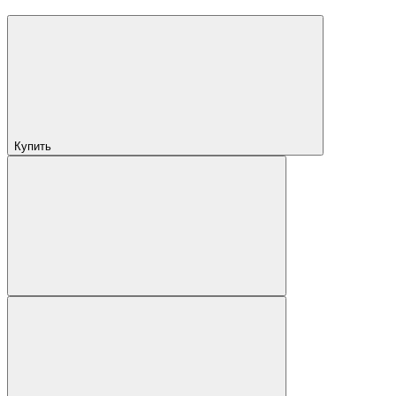
Купить