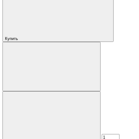
Купить