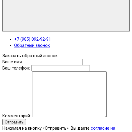
+7 (985) 092-92-91
Обратный звонок
Заказать обратный звонок
Ваше имя:
Ваш телефон:
Комментарий:
Отправить
Нажимая на кнопку «Отправить», Вы даете
согласие на