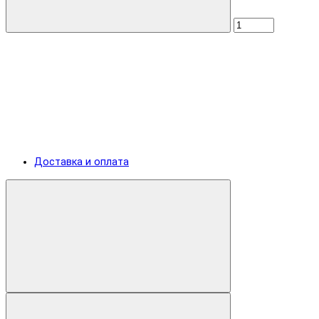
Доставка и оплата