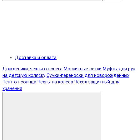
Доставка и оплата
Дождевики, чехлы от снега
Москитные сетки
Муфты для рук
на детскую коляску
Сумки-переноски для новорожденных
Тент от солнца
Чехлы на колеса
Чехол защитный для
хранения