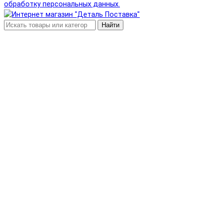
обработку персональных данных.
Найти