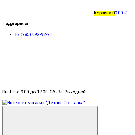
Корзина
0
0.00 ₽
Поддержка
+7 (985) 092-92-91
Пн.-Пт. с 9.00 до 17.00, Сб.-Вс. Выходной