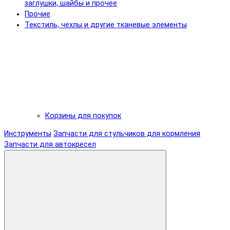
заглушки, шайбы и прочее
Прочие
Текстиль, чехлы и другие тканевые элементы
Корзины для покупок
Инструменты
Запчасти для стульчиков для кормления
Запчасти для автокресел