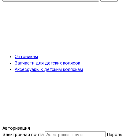
Оптовикам
Запчасти для детских колясок
Аксессуары к детским коляскам
Авторизация
Электронная почта
Пароль