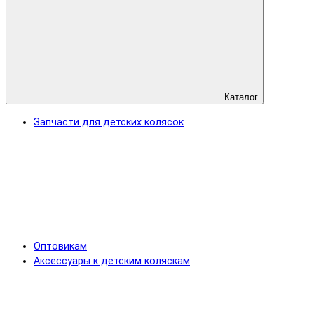
Каталог
Запчасти для детских колясок
Оптовикам
Аксессуары к детским коляскам