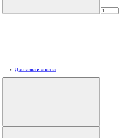
Доставка и оплата