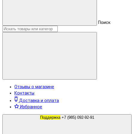
Поиск
Отзывы о магазине
Контакты
Доставка и оплата
Избранное
Поддержка
+7 (985) 092-92-91