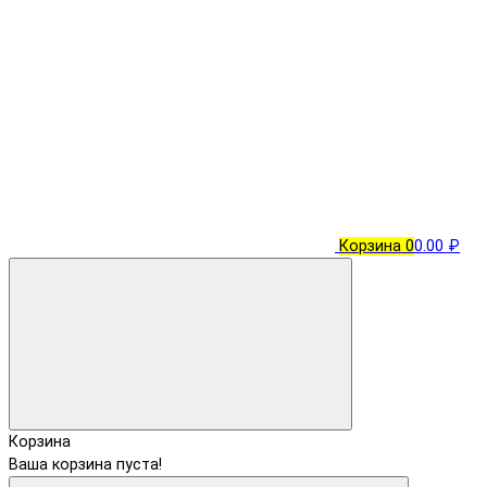
Корзина
0
0.00 ₽
Корзина
Ваша корзина пуста!