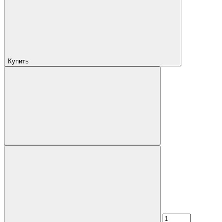
Купить