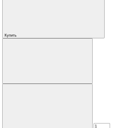
Купить