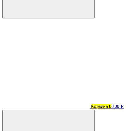
Корзина
0
0.00 ₽