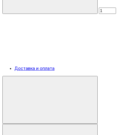
Доставка и оплата