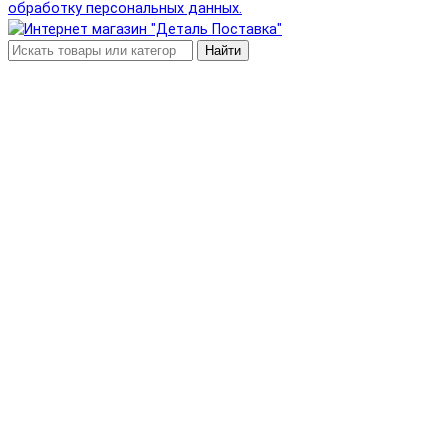
обработку персональных данных.
Найти