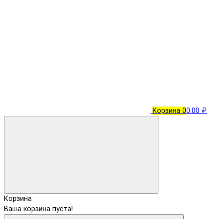
Корзина
0
0.00 ₽
Корзина
Ваша корзина пуста!