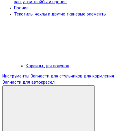
заглушки, шайбы и прочее
Прочие
Текстиль, чехлы и другие тканевые элементы
Корзины для покупок
Инструменты
Запчасти для стульчиков для кормления
Запчасти для автокресел