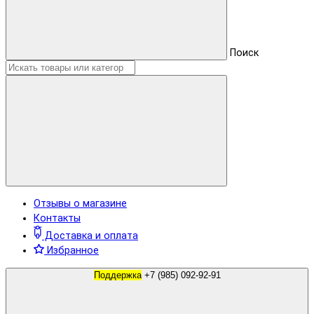
Поиск
Отзывы о магазине
Контакты
Доставка и оплата
Избранное
Поддержка
+7 (985) 092-92-91