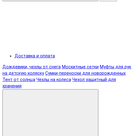
Доставка и оплата
Дождевики, чехлы от снега
Москитные сетки
Муфты для рук
на детскую коляску
Сумки-переноски для новорожденных
Тент от солнца
Чехлы на колеса
Чехол защитный для
хранения