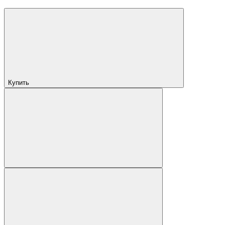
Купить