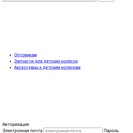
Оптовикам
Запчасти для детских колясок
Аксессуары к детским коляскам
Авторизация
Электронная почта
Пароль