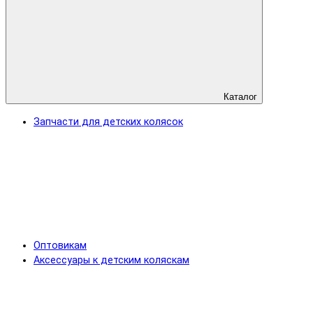
Каталог
Запчасти для детских колясок
Оптовикам
Аксессуары к детским коляскам