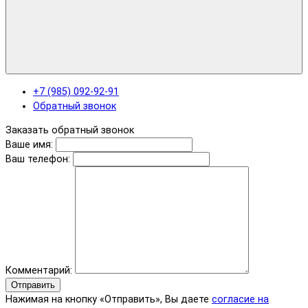
+7 (985) 092-92-91
Обратный звонок
Заказать обратный звонок
Ваше имя:
Ваш телефон:
Комментарий:
Отправить
Нажимая на кнопку «Отправить», Вы даете
согласие на