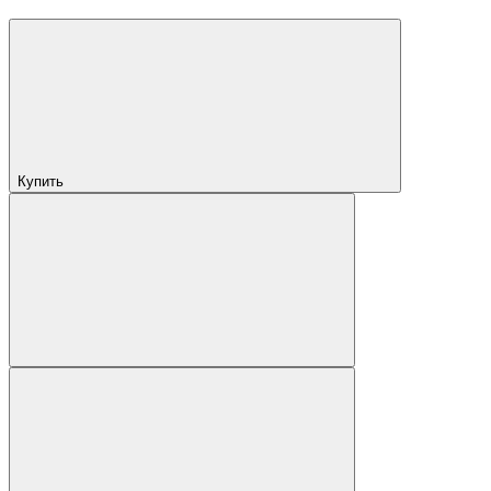
Купить