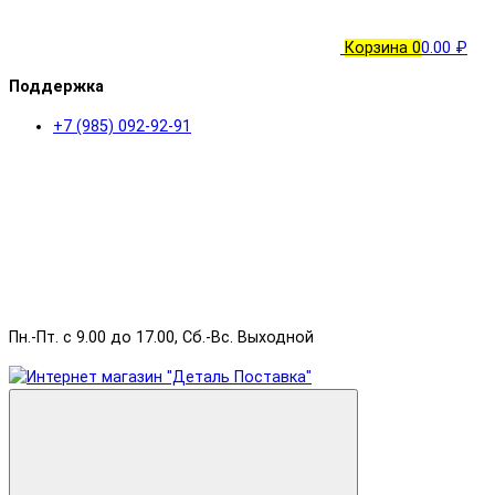
Корзина
0
0.00 ₽
Поддержка
+7 (985) 092-92-91
Пн.-Пт. с 9.00 до 17.00, Сб.-Вс. Выходной