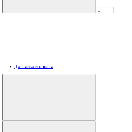
Доставка и оплата