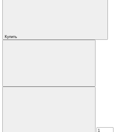
Купить