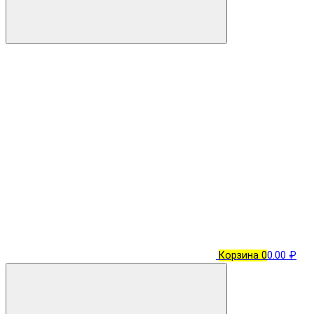
Корзина
0
0.00 ₽