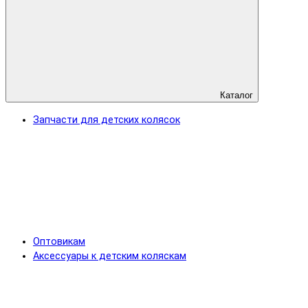
Каталог
Запчасти для детских колясок
Оптовикам
Аксессуары к детским коляскам