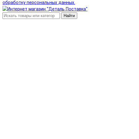
обработку персональных данных.
Найти