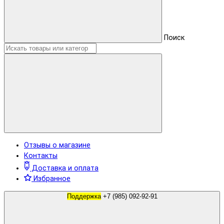
Поиск
Отзывы о магазине
Контакты
Доставка и оплата
Избранное
Поддержка
+7 (985) 092-92-91