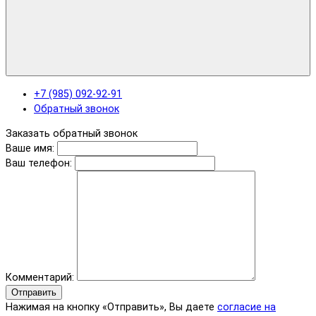
+7 (985) 092-92-91
Обратный звонок
Заказать обратный звонок
Ваше имя:
Ваш телефон:
Комментарий:
Отправить
Нажимая на кнопку «Отправить», Вы даете
согласие на