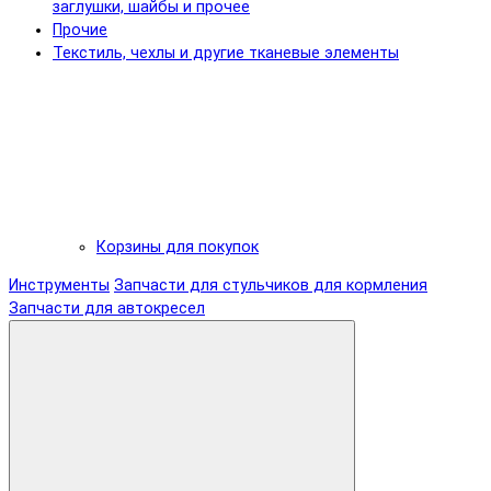
заглушки, шайбы и прочее
Прочие
Текстиль, чехлы и другие тканевые элементы
Корзины для покупок
Инструменты
Запчасти для стульчиков для кормления
Запчасти для автокресел