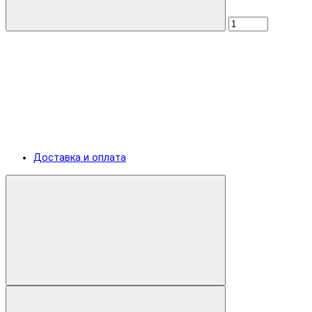
Доставка и оплата