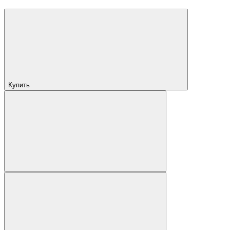
Купить