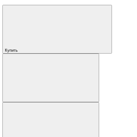
Купить