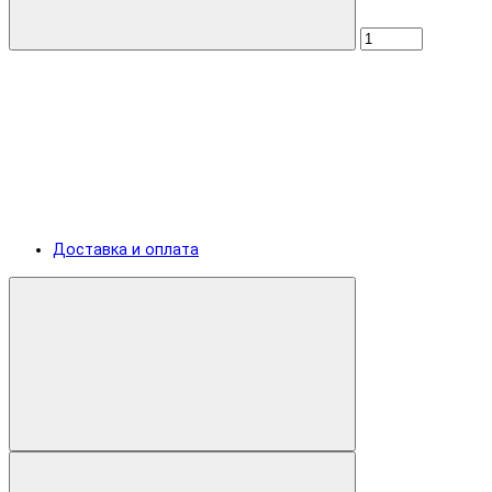
Доставка и оплата