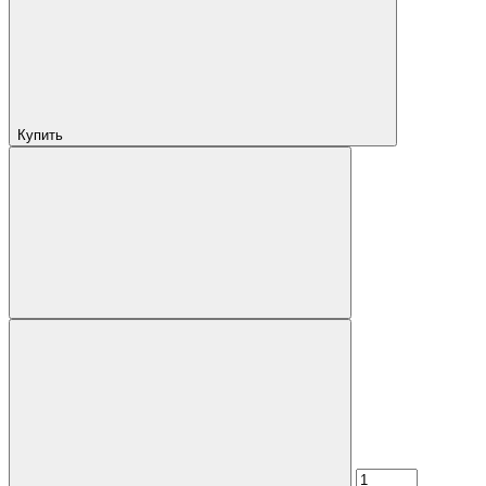
Купить