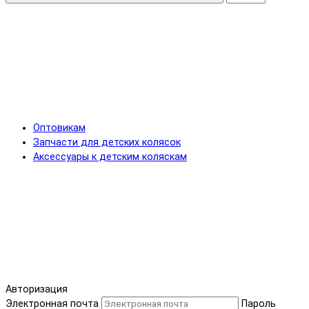
Оптовикам
Запчасти для детских колясок
Аксессуары к детским коляскам
Авторизация
Электронная почта
Пароль