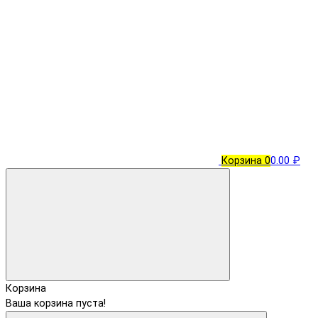
Корзина
0
0.00 ₽
Корзина
Ваша корзина пуста!