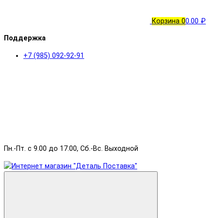
Корзина
0
0.00 ₽
Поддержка
+7 (985) 092-92-91
Пн.-Пт. с 9.00 до 17.00, Сб.-Вс. Выходной