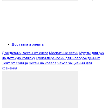
Доставка и оплата
Дождевики, чехлы от снега
Москитные сетки
Муфты для рук
на детскую коляску
Сумки-переноски для новорожденных
Тент от солнца
Чехлы на колеса
Чехол защитный для
хранения