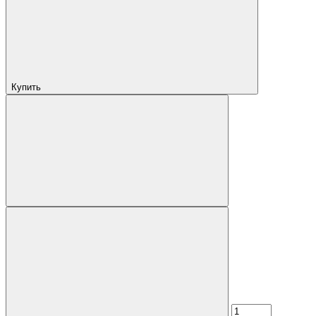
Купить