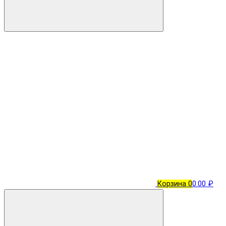
Корзина
0
0.00 ₽