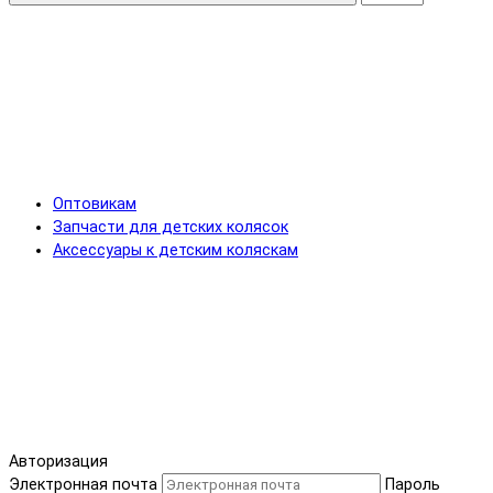
Оптовикам
Запчасти для детских колясок
Аксессуары к детским коляскам
Авторизация
Электронная почта
Пароль