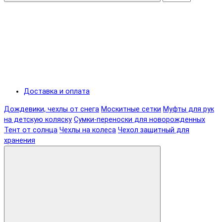
Доставка и оплата
Дождевики, чехлы от снега
Москитные сетки
Муфты для рук
на детскую коляску
Сумки-переноски для новорожденных
Тент от солнца
Чехлы на колеса
Чехол защитный для
хранения