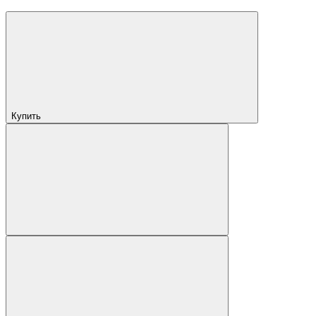
Купить