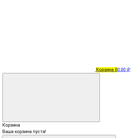
Корзина
0
0.00 ₽
Корзина
Ваша корзина пуста!