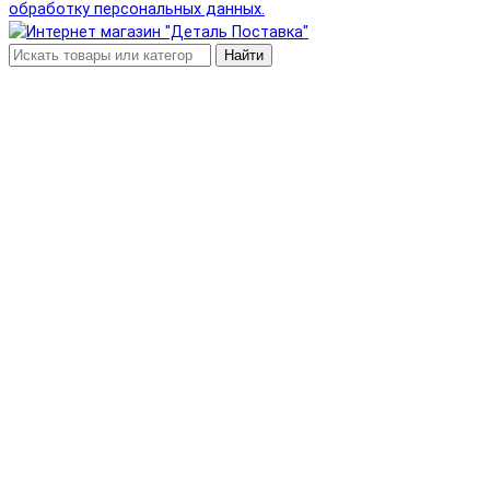
обработку персональных данных.
Найти