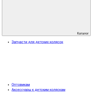
Каталог
Запчасти для детских колясок
Оптовикам
Аксессуары к детским коляскам