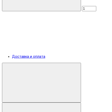
Доставка и оплата