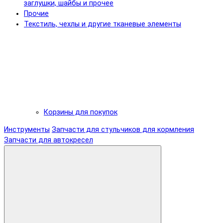
заглушки, шайбы и прочее
Прочие
Текстиль, чехлы и другие тканевые элементы
Корзины для покупок
Инструменты
Запчасти для стульчиков для кормления
Запчасти для автокресел