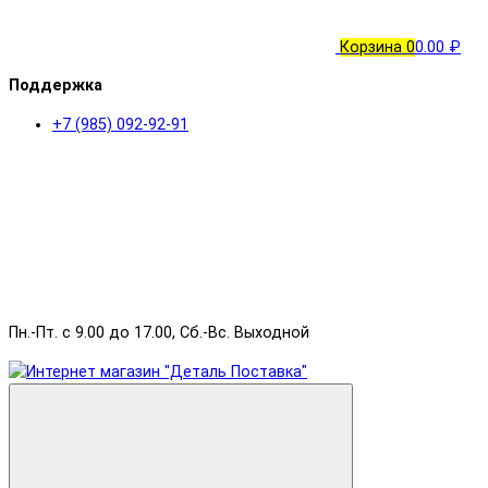
Корзина
0
0.00 ₽
Поддержка
+7 (985) 092-92-91
Пн.-Пт. с 9.00 до 17.00, Сб.-Вс. Выходной