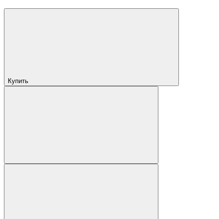
Купить