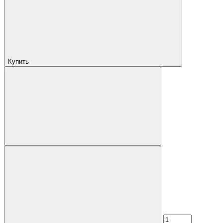
Купить