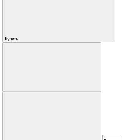
Купить