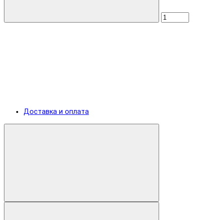
Доставка и оплата