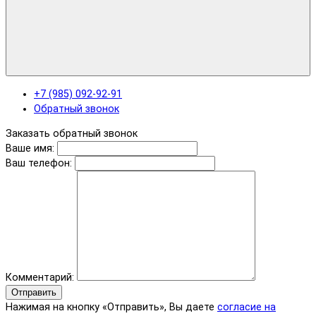
+7 (985) 092-92-91
Обратный звонок
Заказать обратный звонок
Ваше имя:
Ваш телефон:
Комментарий:
Отправить
Нажимая на кнопку «Отправить», Вы даете
согласие на