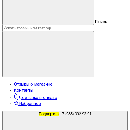
Поиск
Отзывы о магазине
Контакты
Доставка и оплата
Избранное
Поддержка
+7 (985) 092-92-91