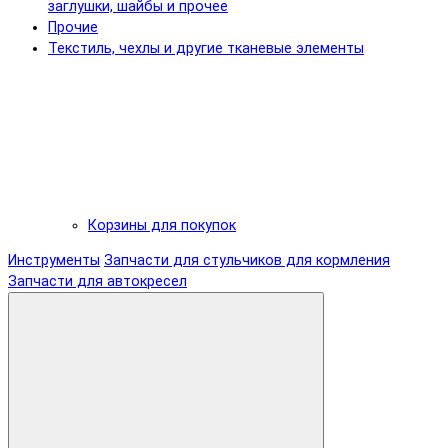
заглушки, шайбы и прочее
Прочие
Текстиль, чехлы и другие тканевые элементы
Корзины для покупок
Инструменты
Запчасти для стульчиков для кормления
Запчасти для автокресел