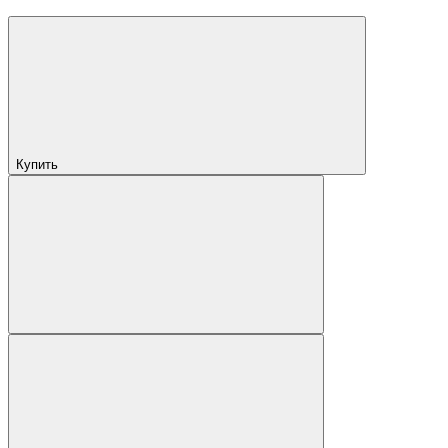
Купить