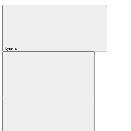
Купить