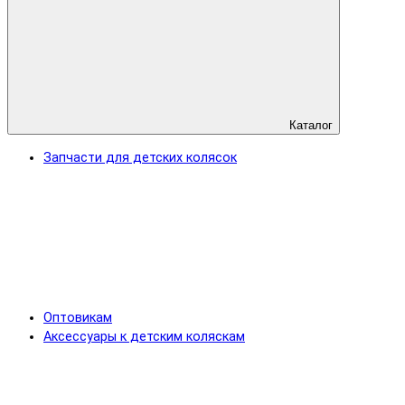
Каталог
Запчасти для детских колясок
Оптовикам
Аксессуары к детским коляскам