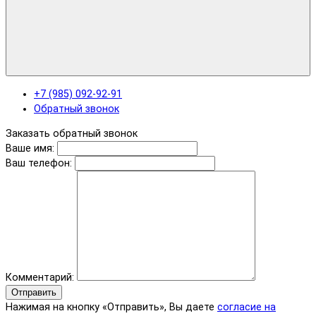
+7 (985) 092-92-91
Обратный звонок
Заказать обратный звонок
Ваше имя:
Ваш телефон:
Комментарий:
Отправить
Нажимая на кнопку «Отправить», Вы даете
согласие на