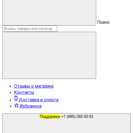
Поиск
Отзывы о магазине
Контакты
Доставка и оплата
Избранное
Поддержка
+7 (985) 092-92-91