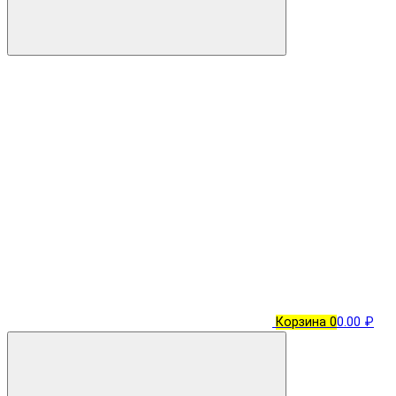
Корзина
0
0.00 ₽