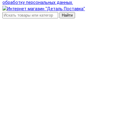
обработку персональных данных.
Найти