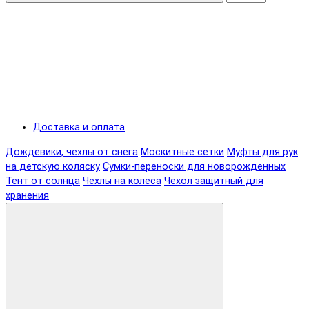
Доставка и оплата
Дождевики, чехлы от снега
Москитные сетки
Муфты для рук
на детскую коляску
Сумки-переноски для новорожденных
Тент от солнца
Чехлы на колеса
Чехол защитный для
хранения