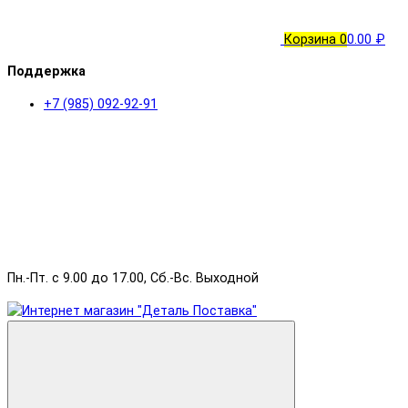
Корзина
0
0.00 ₽
Поддержка
+7 (985) 092-92-91
Пн.-Пт. с 9.00 до 17.00, Сб.-Вс. Выходной