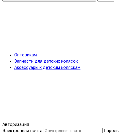
Оптовикам
Запчасти для детских колясок
Аксессуары к детским коляскам
Авторизация
Электронная почта
Пароль