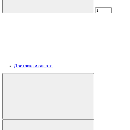
Доставка и оплата