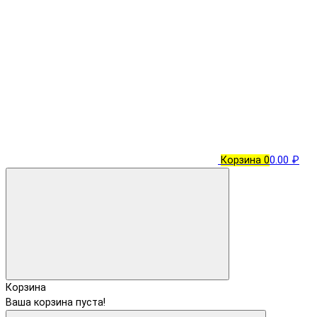
Корзина
0
0.00 ₽
Корзина
Ваша корзина пуста!