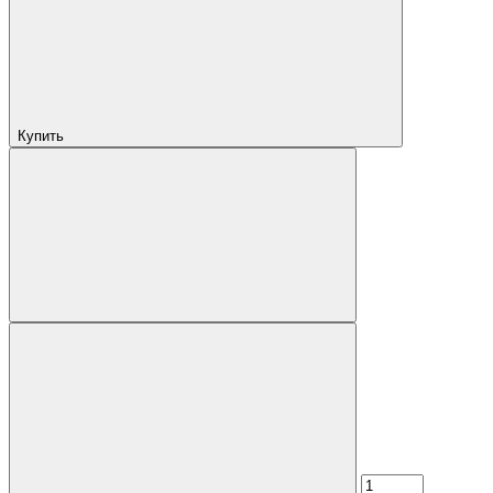
Купить