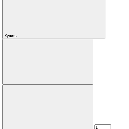
Купить