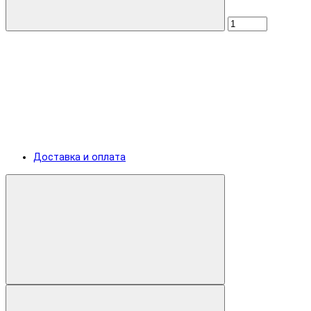
Доставка и оплата