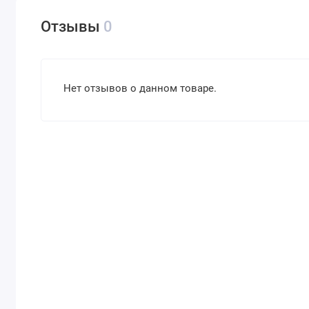
Отзывы
0
Нет отзывов о данном товаре.