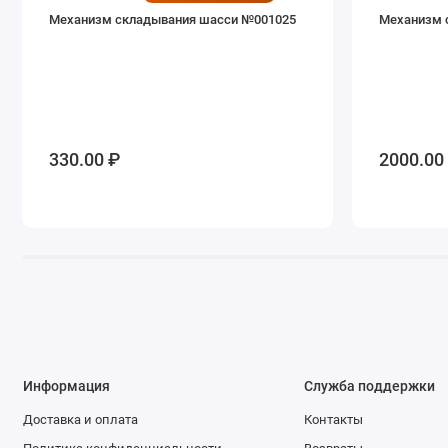
Механизм складывания шасси №001025
Механизм 
330.00 ₽
2000.00
Информация
Служба поддержки
Доставка и оплата
Контакты