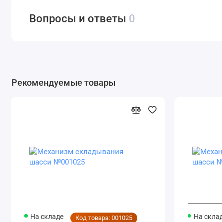
Вопросы и ответы
0
Рекомендуемые товары
На складе
На скла
Код товара: 001025