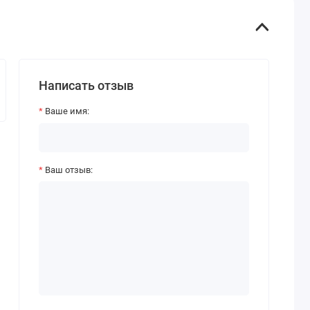
Написать отзыв
Ваше имя:
Ваш отзыв: