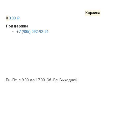
Корзина
0
0.00 ₽
Поддержка
+7 (985) 092-92-91
Пн.-Пт. с 9.00 до 17.00, Сб.-Вс. Выходной