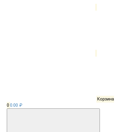
Корзина
0
0.00 ₽