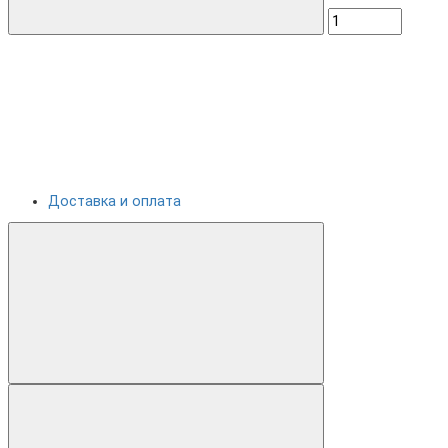
Доставка и оплата