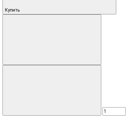
Купить