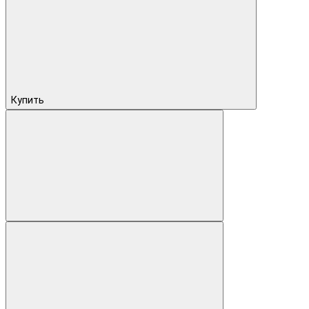
Купить