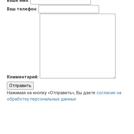
Ваше имя:
Ваш телефон:
Комментарий:
Отправить
Нажимая на кнопку «Отправить», Вы даете
согласие на
обработку персональных данных.