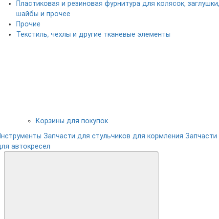
Пластиковая и резиновая фурнитура для колясок, заглушки
шайбы и прочее
Прочие
Текстиль, чехлы и другие тканевые элементы
Корзины для покупок
Инструменты
Запчасти для стульчиков для кормления
Запчасти
для автокресел