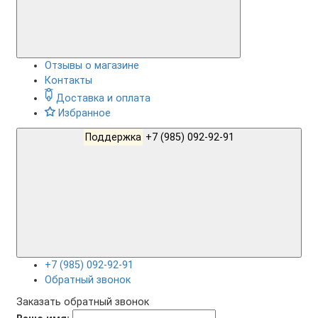
Отзывы о магазине
Контакты
Доставка и оплата
Избранное
Поддержка
+7 (985) 092-92-91
+7 (985) 092-92-91
Обратный звонок
Заказать обратный звонок