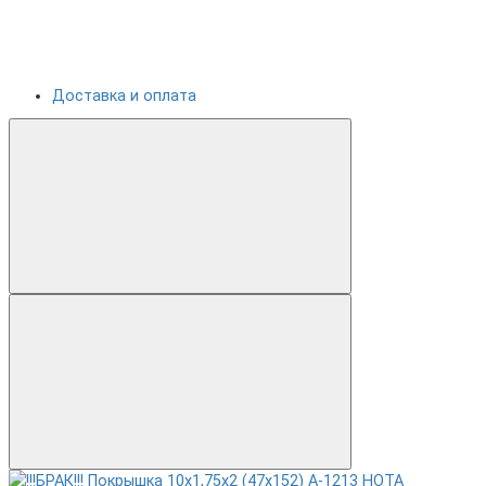
Доставка и оплата