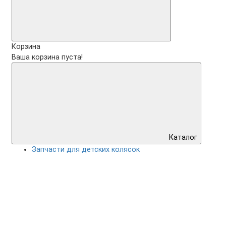
Корзина
Ваша корзина пуста!
Каталог
Запчасти для детских колясок