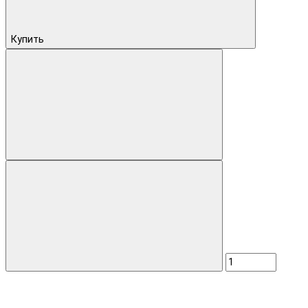
Купить