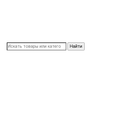
Найти