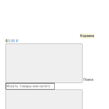
Корзина
0
0.00 ₽
Поиск